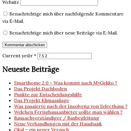
Website
Benachrichtige mich über nachfolgende Kommentare
via E-Mail.
Benachrichtige mich über neue Beiträge via E-Mail.
Current ye@r
*
Neueste Beiträge
Smarthome 2.0 – Was kommt nach MyGekko ?
Das Projekt Dachboden
Punkte zur Entscheidungshilfe
Das Projekt Klimaanlage
Was passierte nach der Insolvenz von Selecthaus ?
Welchen Fertighausanbieter sollte man wählen ?
Bausachverständiger / Baubegleitung
Neue Verhandlungen mit der Hausbank
Okal – ein neuer Versuch