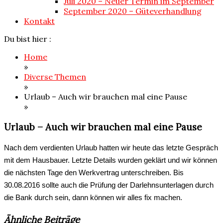
Juli 2020 – Neuer Termin im September
September 2020 – Güteverhandlung
Kontakt
Du bist hier :
Home
»
Diverse Themen
»
Urlaub – Auch wir brauchen mal eine Pause
»
Urlaub – Auch wir brauchen mal eine Pause
Nach dem verdienten Urlaub hatten wir heute das letzte Gespräch
mit dem Hausbauer. Letzte Details wurden geklärt und wir können
die nächsten Tage den Werkvertrag unterschreiben. Bis
30.08.2016 sollte auch die Prüfung der Darlehnsunterlagen durch
die Bank durch sein, dann können wir alles fix machen.
Ähnliche Beiträge