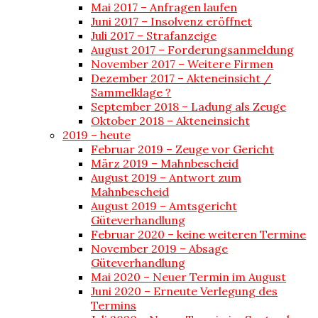
Mai 2017 – Anfragen laufen
Juni 2017 – Insolvenz eröffnet
Juli 2017 – Strafanzeige
August 2017 – Forderungsanmeldung
November 2017 – Weitere Firmen
Dezember 2017 – Akteneinsicht /
Sammelklage ?
September 2018 – Ladung als Zeuge
Oktober 2018 – Akteneinsicht
2019 – heute
Februar 2019 – Zeuge vor Gericht
März 2019 – Mahnbescheid
August 2019 – Antwort zum
Mahnbescheid
August 2019 – Amtsgericht
Güteverhandlung
Februar 2020 – keine weiteren Termine
November 2019 – Absage
Güteverhandlung
Mai 2020 – Neuer Termin im August
Juni 2020 – Erneute Verlegung des
Termins