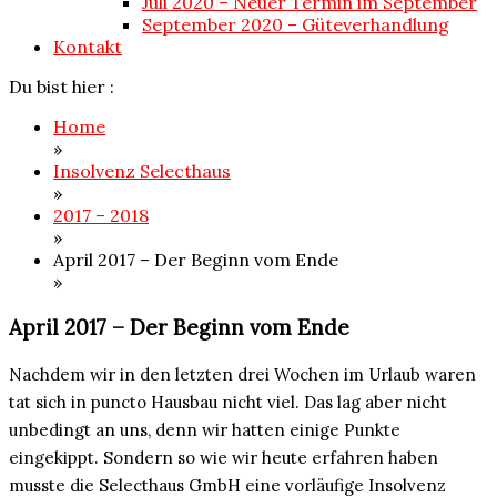
Juli 2020 – Neuer Termin im September
September 2020 – Güteverhandlung
Kontakt
Du bist hier :
Home
»
Insolvenz Selecthaus
»
2017 – 2018
»
April 2017 – Der Beginn vom Ende
»
April 2017 – Der Beginn vom Ende
Nachdem wir in den letzten drei Wochen im Urlaub waren
tat sich in puncto Hausbau nicht viel. Das lag aber nicht
unbedingt an uns, denn wir hatten einige Punkte
eingekippt. Sondern so wie wir heute erfahren haben
musste die Selecthaus GmbH eine vorläufige Insolvenz