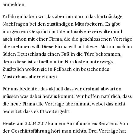
anmelden.
Erfahren haben wir das aber nur durch das hartnäckige
Nachfragen bei den zuständigen Mitarbeitern. Es gibt
morgen ein Gespräch mit dem Insolvenzverwalter und
auch schon mit einer Firma, die die geschlossenen Verträge
übernehmen will. Diese Firma will mit dieser Aktion auch im
Süden Deutschlands einen Fuß in die Türe bekommen,
denn diese ist aktuell nur im Nordosten unterwegs.
Zusätzlich wollen sie in Fellbach ein bestehendes
Musterhaus übernehmen.
Für uns bedeutet das aktuell dass wir erstmal abwarten
müssen was dabei heraus kommt. Wir hoffen natürlich, dass
die neue Firma alle Verträge übernimmt, wobei das nicht
bedeutet dass es 1:1 weitergeht.
Heute am 30.04.2017 kam ein Anruf unseres Beraters. Von
der Geschäftsführung hört man nichts. Drei Verträge hat