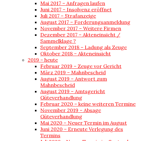
Mai 2017 – Anfragen laufen
Juni 2017 – Insolvenz eröffnet
Juli 2017 – Strafanzeige
August 2017 – Forderungsanmeldung
November 2017 – Weitere Firmen
Dezember 2017 – Akteneinsicht /
Sammelklage ?
September 2018 – Ladung als Zeuge
Oktober 2018 – Akteneinsicht
2019 – heute
Februar 2019 – Zeuge vor Gericht
März 2019 – Mahnbescheid
August 2019 – Antwort zum
Mahnbescheid
August 2019 – Amtsgericht
Güteverhandlung
Februar 2020 – keine weiteren Termine
November 2019 – Absage
Güteverhandlung
Mai 2020 – Neuer Termin im August
Juni 2020 – Erneute Verlegung des
Termins