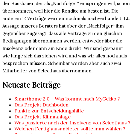
der Hausbauer, der als „Nachfolger“ einspringen will, schon
übernommen, weil hier die Rendite am besten ist. Die
anderen 12 Verträge werden nochmals nachverhandelt. Lt.
Aussage unseres Beraters hat aber der „Nachfolger“ ihm
gegenüber zugesagt, dass alle Vertrage zu den gleichen
Bedingungen übernommen werden, entweder über die
Insolvenz oder dann am Ende direkt. Wir sind gespannt
wie lange sich das ziehen wird und was wir alles nochmals
besprechen müssen. Scheinbar werden aber auch zwei
Mitarbeiter von Selecthaus übernommen.
Neueste Beiträge
Smarthome 2.0 – Was kommt nach MyGekko ?
Das Projekt Dachboden
Punkte zur Entscheidungshilfe
Das Projekt Klimaanlage
Was passierte nach der Insolvenz von Selecthaus ?
Welchen Fertighausanbieter sollte man wählen ?