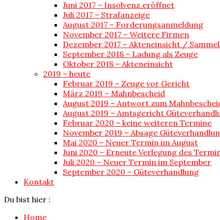
Juni 2017 – Insolvenz eröffnet
Juli 2017 – Strafanzeige
August 2017 – Forderungsanmeldung
November 2017 – Weitere Firmen
Dezember 2017 – Akteneinsicht / Sammel
September 2018 – Ladung als Zeuge
Oktober 2018 – Akteneinsicht
2019 – heute
Februar 2019 – Zeuge vor Gericht
März 2019 – Mahnbescheid
August 2019 – Antwort zum Mahnbeschei
August 2019 – Amtsgericht Güteverhandl
Februar 2020 – keine weiteren Termine
November 2019 – Absage Güteverhandlu
Mai 2020 – Neuer Termin im August
Juni 2020 – Erneute Verlegung des Termi
Juli 2020 – Neuer Termin im September
September 2020 – Güteverhandlung
Kontakt
Du bist hier :
Home