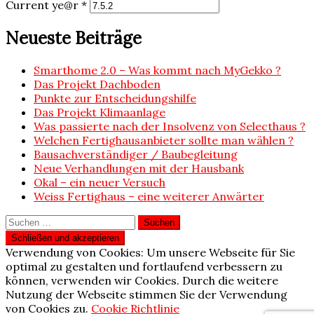
Current ye@r
*
Neueste Beiträge
Smarthome 2.0 – Was kommt nach MyGekko ?
Das Projekt Dachboden
Punkte zur Entscheidungshilfe
Das Projekt Klimaanlage
Was passierte nach der Insolvenz von Selecthaus ?
Welchen Fertighausanbieter sollte man wählen ?
Bausachverständiger / Baubegleitung
Neue Verhandlungen mit der Hausbank
Okal – ein neuer Versuch
Weiss Fertighaus – eine weiterer Anwärter
Suchen
nach:
Verwendung von Cookies: Um unsere Webseite für Sie
optimal zu gestalten und fortlaufend verbessern zu
können, verwenden wir Cookies. Durch die weitere
Nutzung der Webseite stimmen Sie der Verwendung
von Cookies zu.
Cookie Richtlinie