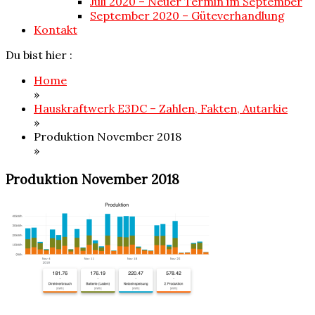
Juli 2020 – Neuer Termin im September
September 2020 – Güteverhandlung
Kontakt
Du bist hier :
Home
»
Hauskraftwerk E3DC – Zahlen, Fakten, Autarkie
»
Produktion November 2018
»
Produktion November 2018