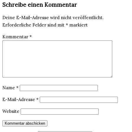
Schreibe einen Kommentar
Deine E-Mail-Adresse wird nicht veröffentlicht.
Erforderliche Felder sind mit
*
markiert
Kommentar
*
Name
*
E-Mail-Adresse
*
Website