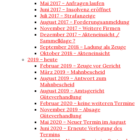
Mai 2017 – Anfragen laufen
Juni 2017 – Insolvenz eröffnet
Juli 2017 – Strafanzeige
August 2017 – Forderungsanmeldung
November 2017 – Weitere Firmen
Dezember 2017 – Akteneinsicht /
Sammelklage ?
September 2018 – Ladung als Zeuge
Oktober 2018 – Akteneinsicht
2019 – heute
Februar 2019 – Zeuge vor Gericht
März 2019 – Mahnbescheid
August 2019 – Antwort zum
Mahnbescheid
August 2019 – Amtsgericht
Güteverhandlung
Februar 2020 – keine weiteren Termine
November 2019 – Absage
Güteverhandlung
Mai 2020 – Neuer Termin im August
Juni 2020 – Erneute Verlegung des
Termins