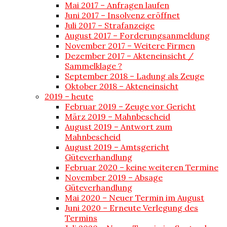
Mai 2017 – Anfragen laufen
Juni 2017 – Insolvenz eröffnet
Juli 2017 – Strafanzeige
August 2017 – Forderungsanmeldung
November 2017 – Weitere Firmen
Dezember 2017 – Akteneinsicht /
Sammelklage ?
September 2018 – Ladung als Zeuge
Oktober 2018 – Akteneinsicht
2019 – heute
Februar 2019 – Zeuge vor Gericht
März 2019 – Mahnbescheid
August 2019 – Antwort zum
Mahnbescheid
August 2019 – Amtsgericht
Güteverhandlung
Februar 2020 – keine weiteren Termine
November 2019 – Absage
Güteverhandlung
Mai 2020 – Neuer Termin im August
Juni 2020 – Erneute Verlegung des
Termins