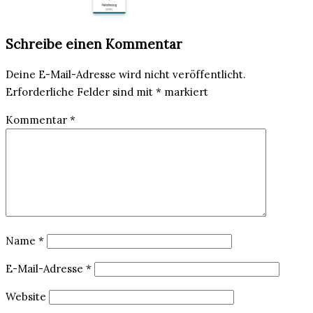
Schreibe einen Kommentar
Deine E-Mail-Adresse wird nicht veröffentlicht.
Erforderliche Felder sind mit
*
markiert
Kommentar
*
Name
*
E-Mail-Adresse
*
Website