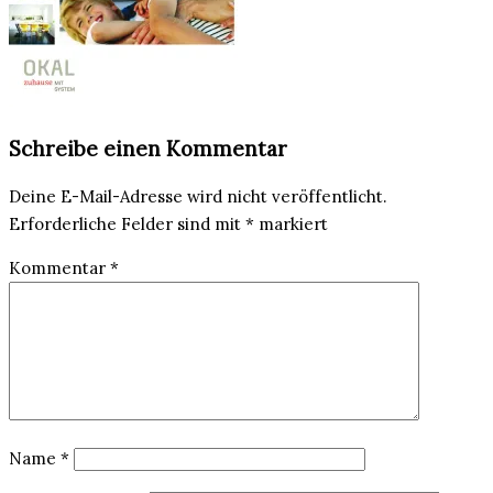
Schreibe einen Kommentar
Deine E-Mail-Adresse wird nicht veröffentlicht.
Erforderliche Felder sind mit
*
markiert
Kommentar
*
Name
*