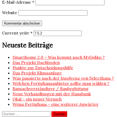
E-Mail-Adresse
*
Website
Current ye@r
*
Neueste Beiträge
Smarthome 2.0 – Was kommt nach MyGekko ?
Das Projekt Dachboden
Punkte zur Entscheidungshilfe
Das Projekt Klimaanlage
Was passierte nach der Insolvenz von Selecthaus ?
Welchen Fertighausanbieter sollte man wählen ?
Bausachverständiger / Baubegleitung
Neue Verhandlungen mit der Hausbank
Okal – ein neuer Versuch
Weiss Fertighaus – eine weiterer Anwärter
Suchen