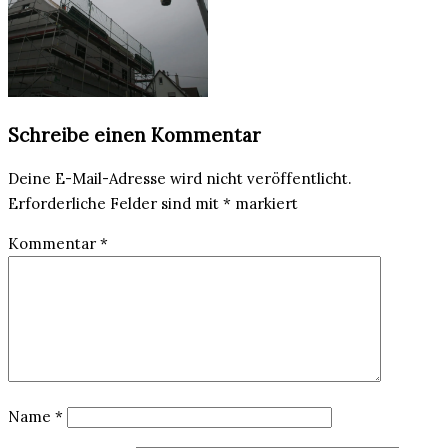
Schreibe einen Kommentar
Deine E-Mail-Adresse wird nicht veröffentlicht.
Erforderliche Felder sind mit
*
markiert
Kommentar
*
Name
*