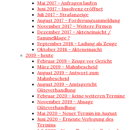
Mai 2017 – Anfragen laufen
Juni 2017 – Insolvenz eröffnet
Juli 2017 – Strafanzeige
August 2017 – Forderungsanmeldung
November 2017 – Weitere Firmen
Dezember 2017 – Akteneinsicht /
Sammelklage ?
September 2018 – Ladung als Zeuge
Oktober 2018 – Akteneinsicht
2019 – heute
Februar 2019 – Zeuge vor Gericht
März 2019 – Mahnbescheid
August 2019 – Antwort zum
Mahnbescheid
August 2019 – Amtsgericht
Güteverhandlung
Februar 2020 – keine weiteren Termine
November 2019 – Absage
Güteverhandlung
Mai 2020 – Neuer Termin im August
Juni 2020 – Erneute Verlegung des
Termins