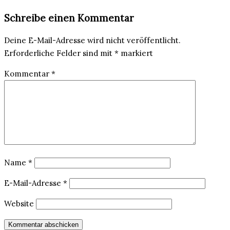
Schreibe einen Kommentar
Deine E-Mail-Adresse wird nicht veröffentlicht.
Erforderliche Felder sind mit
*
markiert
Kommentar
*
Name
*
E-Mail-Adresse
*
Website