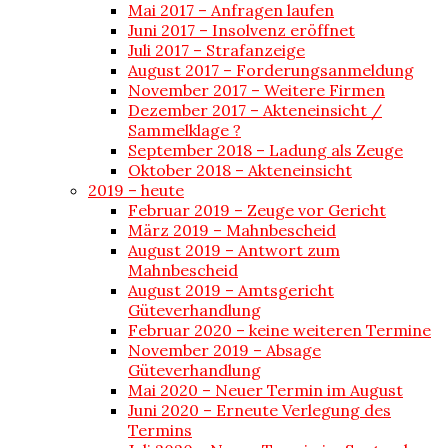
Mai 2017 – Anfragen laufen
Juni 2017 – Insolvenz eröffnet
Juli 2017 – Strafanzeige
August 2017 – Forderungsanmeldung
November 2017 – Weitere Firmen
Dezember 2017 – Akteneinsicht /
Sammelklage ?
September 2018 – Ladung als Zeuge
Oktober 2018 – Akteneinsicht
2019 – heute
Februar 2019 – Zeuge vor Gericht
März 2019 – Mahnbescheid
August 2019 – Antwort zum
Mahnbescheid
August 2019 – Amtsgericht
Güteverhandlung
Februar 2020 – keine weiteren Termine
November 2019 – Absage
Güteverhandlung
Mai 2020 – Neuer Termin im August
Juni 2020 – Erneute Verlegung des
Termins