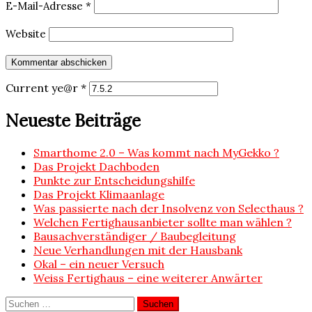
E-Mail-Adresse
*
Website
Current ye@r
*
Neueste Beiträge
Smarthome 2.0 – Was kommt nach MyGekko ?
Das Projekt Dachboden
Punkte zur Entscheidungshilfe
Das Projekt Klimaanlage
Was passierte nach der Insolvenz von Selecthaus ?
Welchen Fertighausanbieter sollte man wählen ?
Bausachverständiger / Baubegleitung
Neue Verhandlungen mit der Hausbank
Okal – ein neuer Versuch
Weiss Fertighaus – eine weiterer Anwärter
Suchen