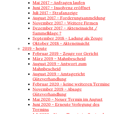
Mai 2017 – Anfragen laufen
Juni 2017 – Insolvenz eröffnet
Juli 2017 – Strafanzeige
August 2017 – Forderungsanmeldung
November 2017 – Weitere Firmen
Dezember 2017 – Akteneinsicht /
Sammelklage ?
September 2018 – Ladung als Zeuge
Oktober 2018 – Akteneinsicht
2019 – heute
Februar 2019 – Zeuge vor Gericht
März 2019 – Mahnbescheid
August 2019 – Antwort zum
Mahnbescheid
August 2019 – Amtsgericht
Güteverhandlung
Februar 2020 – keine weiteren Termine
November 2019 – Absage
Güteverhandlung
Mai 2020 – Neuer Termin im August
Juni 2020 – Erneute Verlegung des
Termins