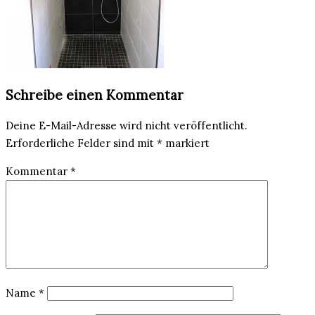
Schreibe einen Kommentar
Deine E-Mail-Adresse wird nicht veröffentlicht.
Erforderliche Felder sind mit
*
markiert
Kommentar
*
Name
*