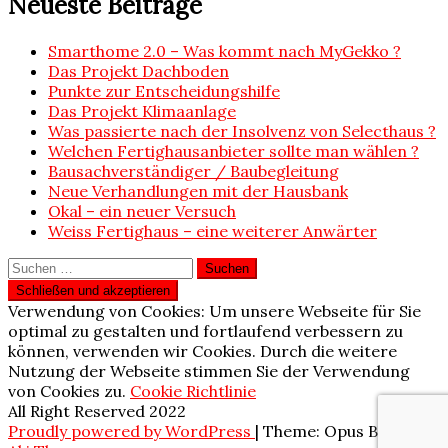
Neueste Beiträge
Smarthome 2.0 – Was kommt nach MyGekko ?
Das Projekt Dachboden
Punkte zur Entscheidungshilfe
Das Projekt Klimaanlage
Was passierte nach der Insolvenz von Selecthaus ?
Welchen Fertighausanbieter sollte man wählen ?
Bausachverständiger / Baubegleitung
Neue Verhandlungen mit der Hausbank
Okal – ein neuer Versuch
Weiss Fertighaus – eine weiterer Anwärter
Suchen
nach:
Verwendung von Cookies: Um unsere Webseite für Sie
optimal zu gestalten und fortlaufend verbessern zu
können, verwenden wir Cookies. Durch die weitere
Nutzung der Webseite stimmen Sie der Verwendung
von Cookies zu.
Cookie Richtlinie
All Right Reserved 2022
Proudly powered by WordPress
|
Theme: Opus Blog by