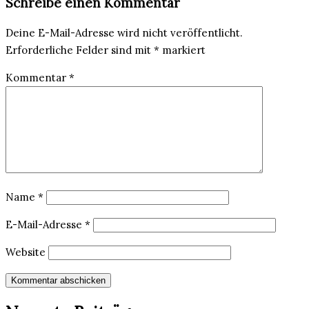
Schreibe einen Kommentar
Deine E-Mail-Adresse wird nicht veröffentlicht.
Erforderliche Felder sind mit
*
markiert
Kommentar
*
Name
*
E-Mail-Adresse
*
Website