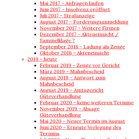
Mai 2017 – Anfragen laufen
Juni 2017 – Insolvenz eröffnet
Juli 2017 – Strafanzeige
August 2017 – Forderungsanmeldung
November 2017 – Weitere Firmen
Dezember 2017 – Akteneinsicht /
Sammelklage ?
September 2018 – Ladung als Zeuge
Oktober 2018 – Akteneinsicht
2019 – heute
Februar 2019 – Zeuge vor Gericht
März 2019 – Mahnbescheid
August 2019 – Antwort zum
Mahnbescheid
August 2019 – Amtsgericht
Güteverhandlung
Februar 2020 – keine weiteren Termine
November 2019 – Absage
Güteverhandlung
Mai 2020 – Neuer Termin im August
Juni 2020 – Erneute Verlegung des
Termins