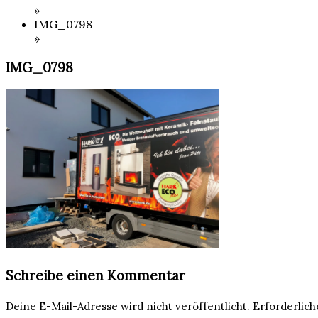
»
IMG_0798
»
IMG_0798
Schreibe einen Kommentar
Deine E-Mail-Adresse wird nicht veröffentlicht.
Erforderlich