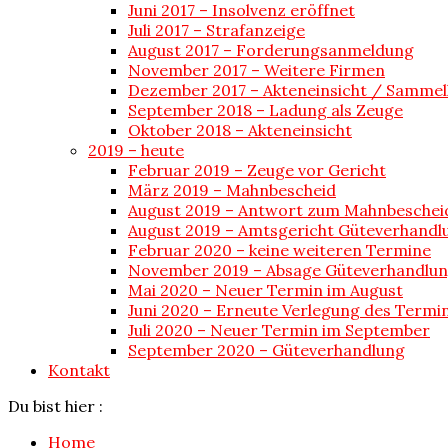
Juni 2017 – Insolvenz eröffnet
Juli 2017 – Strafanzeige
August 2017 – Forderungsanmeldung
November 2017 – Weitere Firmen
Dezember 2017 – Akteneinsicht / Sammel
September 2018 – Ladung als Zeuge
Oktober 2018 – Akteneinsicht
2019 – heute
Februar 2019 – Zeuge vor Gericht
März 2019 – Mahnbescheid
August 2019 – Antwort zum Mahnbeschei
August 2019 – Amtsgericht Güteverhandl
Februar 2020 – keine weiteren Termine
November 2019 – Absage Güteverhandlu
Mai 2020 – Neuer Termin im August
Juni 2020 – Erneute Verlegung des Termi
Juli 2020 – Neuer Termin im September
September 2020 – Güteverhandlung
Kontakt
Du bist hier :
Home