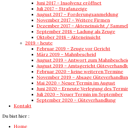
Juni 2017 – Insolvenz eröffnet
Juli 2017 – Strafanzeige
August 2017 – Forderungsanmeldung
November 2017 – Weitere Firmen
Dezember 2017 – Akteneinsicht / Sammel
September 2018 – Ladung als Zeuge
Oktober 2018 – Akteneinsicht
2019 – heute
Februar 2019 – Zeuge vor Gericht
März 2019 – Mahnbescheid
August 2019 – Antwort zum Mahnbeschei
August 2019 – Amtsgericht Güteverhandl
Februar 2020 – keine weiteren Termine
November 2019 – Absage Güteverhandlu
Mai 2020 – Neuer Termin im August
Juni 2020 – Erneute Verlegung des Termi
Juli 2020 – Neuer Termin im September
September 2020 – Güteverhandlung
Kontakt
Du bist hier :
Home