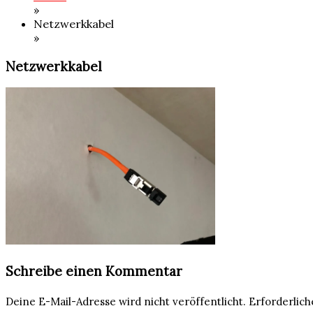
»
Netzwerkkabel
»
Netzwerkkabel
Schreibe einen Kommentar
Deine E-Mail-Adresse wird nicht veröffentlicht.
Erforderlich