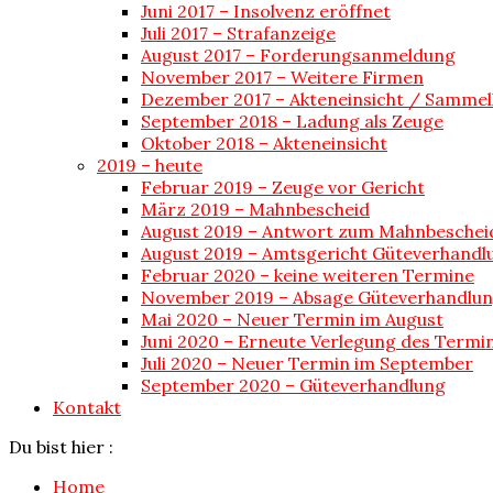
Juni 2017 – Insolvenz eröffnet
Juli 2017 – Strafanzeige
August 2017 – Forderungsanmeldung
November 2017 – Weitere Firmen
Dezember 2017 – Akteneinsicht / Sammel
September 2018 – Ladung als Zeuge
Oktober 2018 – Akteneinsicht
2019 – heute
Februar 2019 – Zeuge vor Gericht
März 2019 – Mahnbescheid
August 2019 – Antwort zum Mahnbeschei
August 2019 – Amtsgericht Güteverhandl
Februar 2020 – keine weiteren Termine
November 2019 – Absage Güteverhandlu
Mai 2020 – Neuer Termin im August
Juni 2020 – Erneute Verlegung des Termi
Juli 2020 – Neuer Termin im September
September 2020 – Güteverhandlung
Kontakt
Du bist hier :
Home