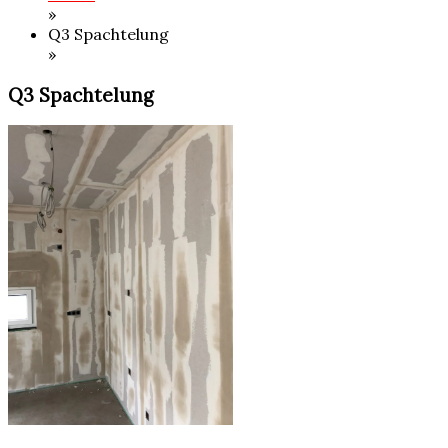
»
Q3 Spachtelung
»
Q3 Spachtelung