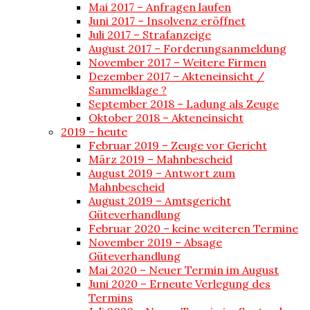
Mai 2017 – Anfragen laufen
Juni 2017 – Insolvenz eröffnet
Juli 2017 – Strafanzeige
August 2017 – Forderungsanmeldung
November 2017 – Weitere Firmen
Dezember 2017 – Akteneinsicht /
Sammelklage ?
September 2018 – Ladung als Zeuge
Oktober 2018 – Akteneinsicht
2019 – heute
Februar 2019 – Zeuge vor Gericht
März 2019 – Mahnbescheid
August 2019 – Antwort zum
Mahnbescheid
August 2019 – Amtsgericht
Güteverhandlung
Februar 2020 – keine weiteren Termine
November 2019 – Absage
Güteverhandlung
Mai 2020 – Neuer Termin im August
Juni 2020 – Erneute Verlegung des
Termins