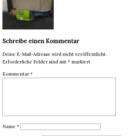
Schreibe einen Kommentar
Deine E-Mail-Adresse wird nicht veröffentlicht.
Erforderliche Felder sind mit
*
markiert
Kommentar
*
Name
*