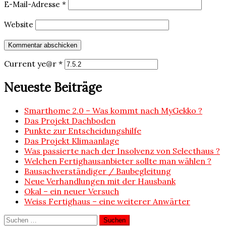
E-Mail-Adresse
*
Website
Current ye@r
*
Neueste Beiträge
Smarthome 2.0 – Was kommt nach MyGekko ?
Das Projekt Dachboden
Punkte zur Entscheidungshilfe
Das Projekt Klimaanlage
Was passierte nach der Insolvenz von Selecthaus ?
Welchen Fertighausanbieter sollte man wählen ?
Bausachverständiger / Baubegleitung
Neue Verhandlungen mit der Hausbank
Okal – ein neuer Versuch
Weiss Fertighaus – eine weiterer Anwärter
Suchen