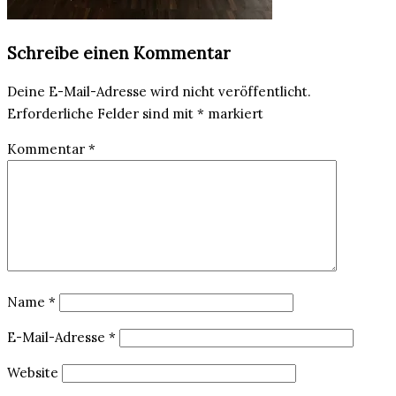
Schreibe einen Kommentar
Deine E-Mail-Adresse wird nicht veröffentlicht.
Erforderliche Felder sind mit
*
markiert
Kommentar
*
Name
*
E-Mail-Adresse
*
Website