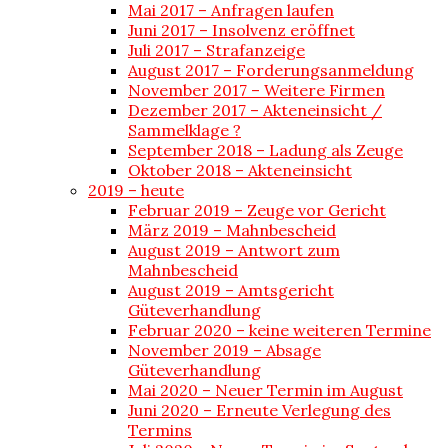
Mai 2017 – Anfragen laufen
Juni 2017 – Insolvenz eröffnet
Juli 2017 – Strafanzeige
August 2017 – Forderungsanmeldung
November 2017 – Weitere Firmen
Dezember 2017 – Akteneinsicht /
Sammelklage ?
September 2018 – Ladung als Zeuge
Oktober 2018 – Akteneinsicht
2019 – heute
Februar 2019 – Zeuge vor Gericht
März 2019 – Mahnbescheid
August 2019 – Antwort zum
Mahnbescheid
August 2019 – Amtsgericht
Güteverhandlung
Februar 2020 – keine weiteren Termine
November 2019 – Absage
Güteverhandlung
Mai 2020 – Neuer Termin im August
Juni 2020 – Erneute Verlegung des
Termins