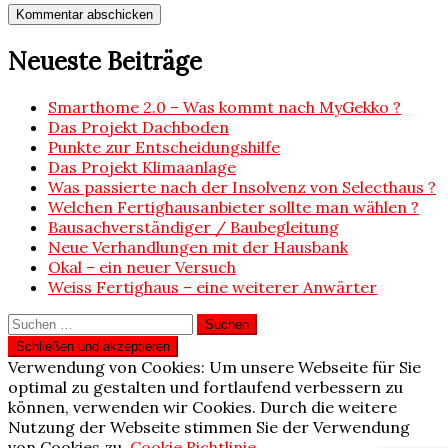
Neueste Beiträge
Smarthome 2.0 – Was kommt nach MyGekko ?
Das Projekt Dachboden
Punkte zur Entscheidungshilfe
Das Projekt Klimaanlage
Was passierte nach der Insolvenz von Selecthaus ?
Welchen Fertighausanbieter sollte man wählen ?
Bausachverständiger / Baubegleitung
Neue Verhandlungen mit der Hausbank
Okal – ein neuer Versuch
Weiss Fertighaus – eine weiterer Anwärter
Suchen
nach:
Verwendung von Cookies: Um unsere Webseite für Sie
optimal zu gestalten und fortlaufend verbessern zu
können, verwenden wir Cookies. Durch die weitere
Nutzung der Webseite stimmen Sie der Verwendung
von Cookies zu.
Cookie Richtlinie