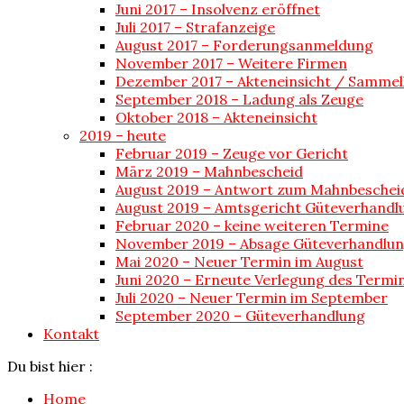
Juni 2017 – Insolvenz eröffnet
Juli 2017 – Strafanzeige
August 2017 – Forderungsanmeldung
November 2017 – Weitere Firmen
Dezember 2017 – Akteneinsicht / Sammel
September 2018 – Ladung als Zeuge
Oktober 2018 – Akteneinsicht
2019 – heute
Februar 2019 – Zeuge vor Gericht
März 2019 – Mahnbescheid
August 2019 – Antwort zum Mahnbeschei
August 2019 – Amtsgericht Güteverhandl
Februar 2020 – keine weiteren Termine
November 2019 – Absage Güteverhandlu
Mai 2020 – Neuer Termin im August
Juni 2020 – Erneute Verlegung des Termi
Juli 2020 – Neuer Termin im September
September 2020 – Güteverhandlung
Kontakt
Du bist hier :
Home