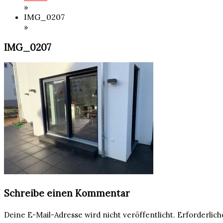
»
IMG_0207
»
IMG_0207
Schreibe einen Kommentar
Deine E-Mail-Adresse wird nicht veröffentlicht.
Erforderlich