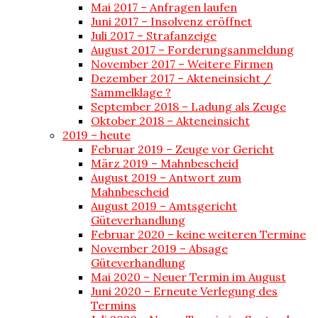
Mai 2017 – Anfragen laufen
Juni 2017 – Insolvenz eröffnet
Juli 2017 – Strafanzeige
August 2017 – Forderungsanmeldung
November 2017 – Weitere Firmen
Dezember 2017 – Akteneinsicht /
Sammelklage ?
September 2018 – Ladung als Zeuge
Oktober 2018 – Akteneinsicht
2019 – heute
Februar 2019 – Zeuge vor Gericht
März 2019 – Mahnbescheid
August 2019 – Antwort zum
Mahnbescheid
August 2019 – Amtsgericht
Güteverhandlung
Februar 2020 – keine weiteren Termine
November 2019 – Absage
Güteverhandlung
Mai 2020 – Neuer Termin im August
Juni 2020 – Erneute Verlegung des
Termins