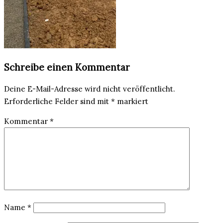
Schreibe einen Kommentar
Deine E-Mail-Adresse wird nicht veröffentlicht.
Erforderliche Felder sind mit
*
markiert
Kommentar
*
Name
*