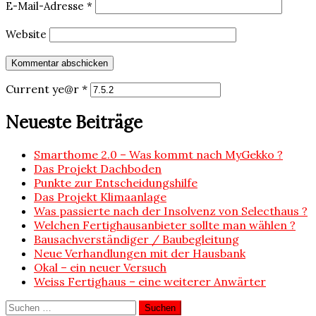
E-Mail-Adresse
*
Website
Current ye@r
*
Neueste Beiträge
Smarthome 2.0 – Was kommt nach MyGekko ?
Das Projekt Dachboden
Punkte zur Entscheidungshilfe
Das Projekt Klimaanlage
Was passierte nach der Insolvenz von Selecthaus ?
Welchen Fertighausanbieter sollte man wählen ?
Bausachverständiger / Baubegleitung
Neue Verhandlungen mit der Hausbank
Okal – ein neuer Versuch
Weiss Fertighaus – eine weiterer Anwärter
Suchen