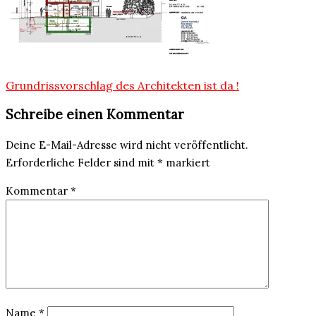
Beitragsnavigation
Grundrissvorschlag des Architekten ist da !
Schreibe einen Kommentar
Deine E-Mail-Adresse wird nicht veröffentlicht.
Erforderliche Felder sind mit
*
markiert
Kommentar
*
Name
*