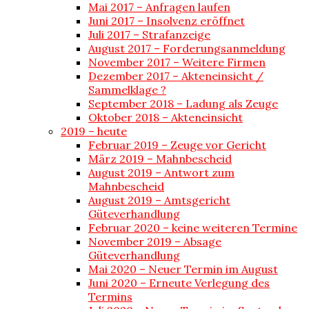
Mai 2017 – Anfragen laufen
Juni 2017 – Insolvenz eröffnet
Juli 2017 – Strafanzeige
August 2017 – Forderungsanmeldung
November 2017 – Weitere Firmen
Dezember 2017 – Akteneinsicht /
Sammelklage ?
September 2018 – Ladung als Zeuge
Oktober 2018 – Akteneinsicht
2019 – heute
Februar 2019 – Zeuge vor Gericht
März 2019 – Mahnbescheid
August 2019 – Antwort zum
Mahnbescheid
August 2019 – Amtsgericht
Güteverhandlung
Februar 2020 – keine weiteren Termine
November 2019 – Absage
Güteverhandlung
Mai 2020 – Neuer Termin im August
Juni 2020 – Erneute Verlegung des
Termins