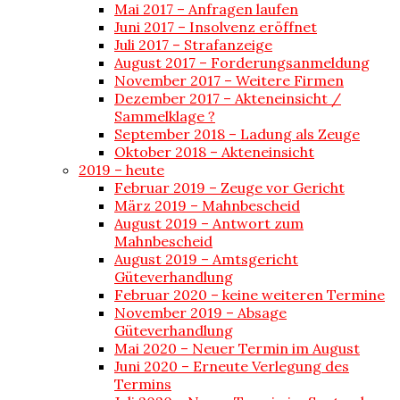
Mai 2017 – Anfragen laufen
Juni 2017 – Insolvenz eröffnet
Juli 2017 – Strafanzeige
August 2017 – Forderungsanmeldung
November 2017 – Weitere Firmen
Dezember 2017 – Akteneinsicht /
Sammelklage ?
September 2018 – Ladung als Zeuge
Oktober 2018 – Akteneinsicht
2019 – heute
Februar 2019 – Zeuge vor Gericht
März 2019 – Mahnbescheid
August 2019 – Antwort zum
Mahnbescheid
August 2019 – Amtsgericht
Güteverhandlung
Februar 2020 – keine weiteren Termine
November 2019 – Absage
Güteverhandlung
Mai 2020 – Neuer Termin im August
Juni 2020 – Erneute Verlegung des
Termins