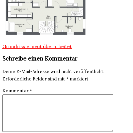
Beitragsnavigation
Grundriss erneut überarbeitet
Schreibe einen Kommentar
Deine E-Mail-Adresse wird nicht veröffentlicht.
Erforderliche Felder sind mit
*
markiert
Kommentar
*