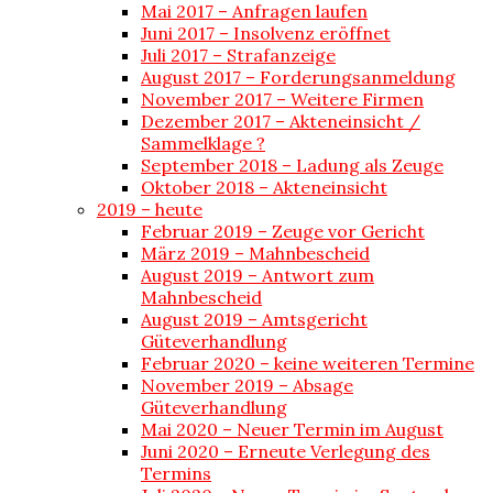
Mai 2017 – Anfragen laufen
Juni 2017 – Insolvenz eröffnet
Juli 2017 – Strafanzeige
August 2017 – Forderungsanmeldung
November 2017 – Weitere Firmen
Dezember 2017 – Akteneinsicht /
Sammelklage ?
September 2018 – Ladung als Zeuge
Oktober 2018 – Akteneinsicht
2019 – heute
Februar 2019 – Zeuge vor Gericht
März 2019 – Mahnbescheid
August 2019 – Antwort zum
Mahnbescheid
August 2019 – Amtsgericht
Güteverhandlung
Februar 2020 – keine weiteren Termine
November 2019 – Absage
Güteverhandlung
Mai 2020 – Neuer Termin im August
Juni 2020 – Erneute Verlegung des
Termins