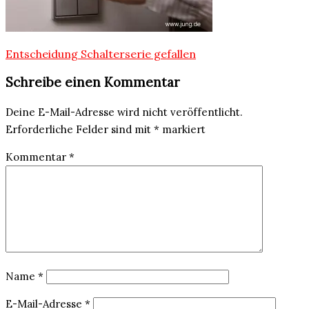
Beitragsnavigation
Entscheidung Schalterserie gefallen
Schreibe einen Kommentar
Deine E-Mail-Adresse wird nicht veröffentlicht.
Erforderliche Felder sind mit
*
markiert
Kommentar
*
Name
*
E-Mail-Adresse
*