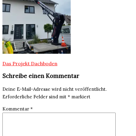
Beitragsnavigation
Das Projekt Dachboden
Schreibe einen Kommentar
Deine E-Mail-Adresse wird nicht veröffentlicht.
Erforderliche Felder sind mit
*
markiert
Kommentar
*