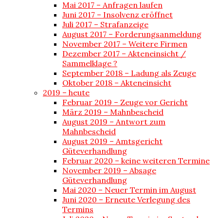
Mai 2017 – Anfragen laufen
Juni 2017 – Insolvenz eröffnet
Juli 2017 – Strafanzeige
August 2017 – Forderungsanmeldung
November 2017 – Weitere Firmen
Dezember 2017 – Akteneinsicht /
Sammelklage ?
September 2018 – Ladung als Zeuge
Oktober 2018 – Akteneinsicht
2019 – heute
Februar 2019 – Zeuge vor Gericht
März 2019 – Mahnbescheid
August 2019 – Antwort zum
Mahnbescheid
August 2019 – Amtsgericht
Güteverhandlung
Februar 2020 – keine weiteren Termine
November 2019 – Absage
Güteverhandlung
Mai 2020 – Neuer Termin im August
Juni 2020 – Erneute Verlegung des
Termins