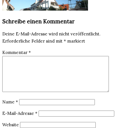
Schreibe einen Kommentar
Deine E-Mail-Adresse wird nicht veröffentlicht.
Erforderliche Felder sind mit
*
markiert
Kommentar
*
Name
*
E-Mail-Adresse
*
Website