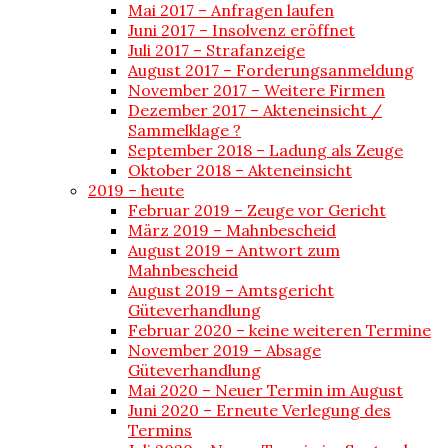
Mai 2017 – Anfragen laufen
Juni 2017 – Insolvenz eröffnet
Juli 2017 – Strafanzeige
August 2017 – Forderungsanmeldung
November 2017 – Weitere Firmen
Dezember 2017 – Akteneinsicht /
Sammelklage ?
September 2018 – Ladung als Zeuge
Oktober 2018 – Akteneinsicht
2019 – heute
Februar 2019 – Zeuge vor Gericht
März 2019 – Mahnbescheid
August 2019 – Antwort zum
Mahnbescheid
August 2019 – Amtsgericht
Güteverhandlung
Februar 2020 – keine weiteren Termine
November 2019 – Absage
Güteverhandlung
Mai 2020 – Neuer Termin im August
Juni 2020 – Erneute Verlegung des
Termins