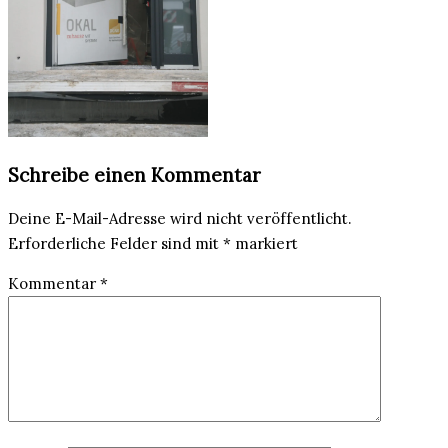
Schreibe einen Kommentar
Deine E-Mail-Adresse wird nicht veröffentlicht.
Erforderliche Felder sind mit
*
markiert
Kommentar
*