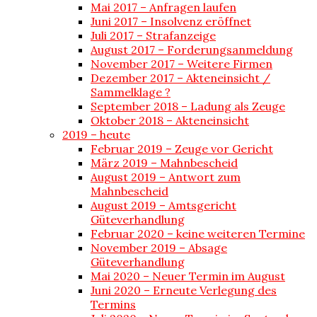
Mai 2017 – Anfragen laufen
Juni 2017 – Insolvenz eröffnet
Juli 2017 – Strafanzeige
August 2017 – Forderungsanmeldung
November 2017 – Weitere Firmen
Dezember 2017 – Akteneinsicht /
Sammelklage ?
September 2018 – Ladung als Zeuge
Oktober 2018 – Akteneinsicht
2019 – heute
Februar 2019 – Zeuge vor Gericht
März 2019 – Mahnbescheid
August 2019 – Antwort zum
Mahnbescheid
August 2019 – Amtsgericht
Güteverhandlung
Februar 2020 – keine weiteren Termine
November 2019 – Absage
Güteverhandlung
Mai 2020 – Neuer Termin im August
Juni 2020 – Erneute Verlegung des
Termins