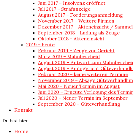
Juni 2017 – Insolvenz eröffnet
Juli 2017 – Strafanzeige
August 2017 – Forderungsanmeldung
November 2017 – Weitere Firmen
Dezember 2017 – Akteneinsicht / Sammel
September 2018 – Ladung als Zeuge
Oktober 2018 – Akteneinsicht
2019 – heute
Februar 2019 – Zeuge vor Gericht
März 2019 – Mahnbescheid
August 2019 – Antwort zum Mahnbeschei
August 2019 – Amtsgericht Güteverhandl
Februar 2020 – keine weiteren Termine
November 2019 – Absage Güteverhandlu
Mai 2020 – Neuer Termin im August
Juni 2020 – Erneute Verlegung des Termi
Juli 2020 – Neuer Termin im September
September 2020 – Güteverhandlung
Kontakt
Du bist hier :
Home