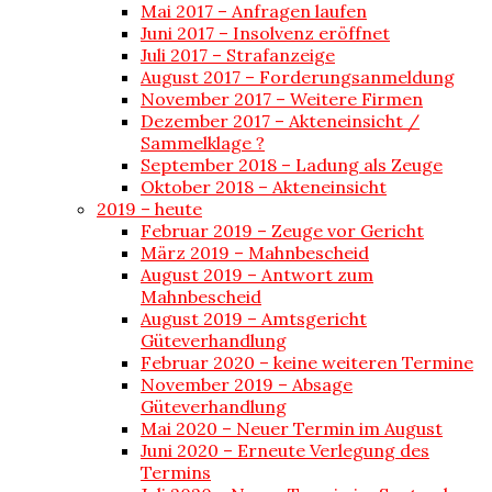
Mai 2017 – Anfragen laufen
Juni 2017 – Insolvenz eröffnet
Juli 2017 – Strafanzeige
August 2017 – Forderungsanmeldung
November 2017 – Weitere Firmen
Dezember 2017 – Akteneinsicht /
Sammelklage ?
September 2018 – Ladung als Zeuge
Oktober 2018 – Akteneinsicht
2019 – heute
Februar 2019 – Zeuge vor Gericht
März 2019 – Mahnbescheid
August 2019 – Antwort zum
Mahnbescheid
August 2019 – Amtsgericht
Güteverhandlung
Februar 2020 – keine weiteren Termine
November 2019 – Absage
Güteverhandlung
Mai 2020 – Neuer Termin im August
Juni 2020 – Erneute Verlegung des
Termins