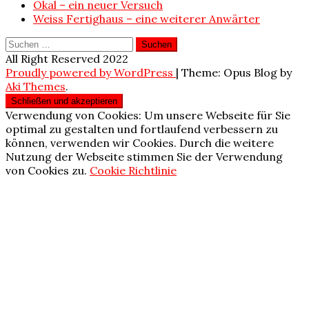
Okal – ein neuer Versuch
Weiss Fertighaus – eine weiterer Anwärter
Suchen
nach:
All Right Reserved 2022
Proudly powered by WordPress
|
Theme: Opus Blog by
Aki Themes
.
Verwendung von Cookies: Um unsere Webseite für Sie
optimal zu gestalten und fortlaufend verbessern zu
können, verwenden wir Cookies. Durch die weitere
Nutzung der Webseite stimmen Sie der Verwendung
von Cookies zu.
Cookie Richtlinie