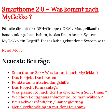
Smarthome 2.0 – Was kommt nach
MyGekko ?
Für alle die mit der DFH-Gruppe ( OKAL, Mass, Allkauf )
bauen oder gebaut haben, ist das Smarthome-System
MyGekko ein Begriff. Dieses kabelgebundene System wird
Read More
Neueste Beiträge
Smarthome 2.0 – Was kommt nach MyGekko ?
Das Projekt Dachboden
Punkte zur Entscheidungshilfe
Das Projekt Klimaanlage
Was passierte nach der Insolvenz von Selecthaus ?
Welchen Fertighausanbieter sollte man wählen ?
Bausachverständiger / Baubegleitung
Neue Verhandlungen mit der Hausbank