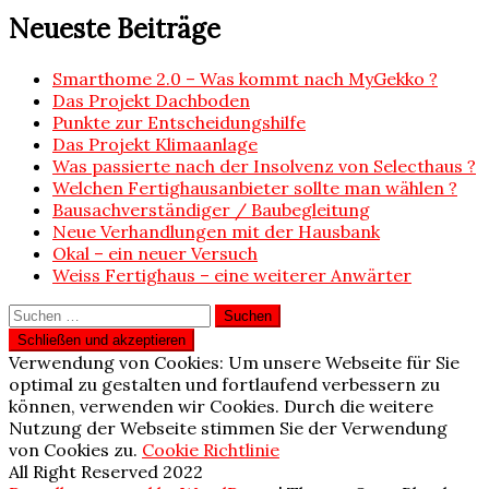
Neueste Beiträge
Smarthome 2.0 – Was kommt nach MyGekko ?
Das Projekt Dachboden
Punkte zur Entscheidungshilfe
Das Projekt Klimaanlage
Was passierte nach der Insolvenz von Selecthaus ?
Welchen Fertighausanbieter sollte man wählen ?
Bausachverständiger / Baubegleitung
Neue Verhandlungen mit der Hausbank
Okal – ein neuer Versuch
Weiss Fertighaus – eine weiterer Anwärter
Suchen
nach:
Verwendung von Cookies: Um unsere Webseite für Sie
optimal zu gestalten und fortlaufend verbessern zu
können, verwenden wir Cookies. Durch die weitere
Nutzung der Webseite stimmen Sie der Verwendung
von Cookies zu.
Cookie Richtlinie
All Right Reserved 2022