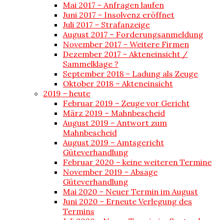
Mai 2017 – Anfragen laufen
Juni 2017 – Insolvenz eröffnet
Juli 2017 – Strafanzeige
August 2017 – Forderungsanmeldung
November 2017 – Weitere Firmen
Dezember 2017 – Akteneinsicht /
Sammelklage ?
September 2018 – Ladung als Zeuge
Oktober 2018 – Akteneinsicht
2019 – heute
Februar 2019 – Zeuge vor Gericht
März 2019 – Mahnbescheid
August 2019 – Antwort zum
Mahnbescheid
August 2019 – Amtsgericht
Güteverhandlung
Februar 2020 – keine weiteren Termine
November 2019 – Absage
Güteverhandlung
Mai 2020 – Neuer Termin im August
Juni 2020 – Erneute Verlegung des
Termins