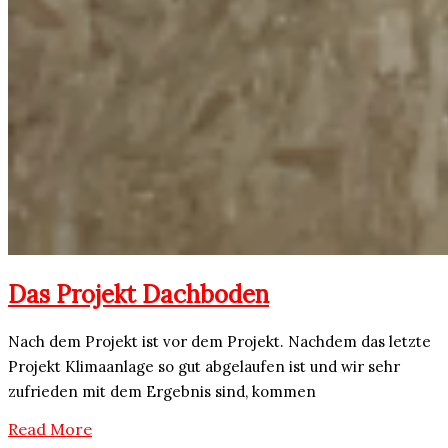
Das Projekt Dachboden
Nach dem Projekt ist vor dem Projekt. Nachdem das letzte
Projekt Klimaanlage so gut abgelaufen ist und wir sehr
zufrieden mit dem Ergebnis sind, kommen
Read More