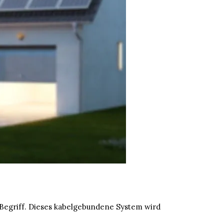
 Begriff. Dieses kabelgebundene System wird