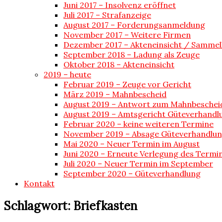
Juni 2017 – Insolvenz eröffnet
Juli 2017 – Strafanzeige
August 2017 – Forderungsanmeldung
November 2017 – Weitere Firmen
Dezember 2017 – Akteneinsicht / Sammel
September 2018 – Ladung als Zeuge
Oktober 2018 – Akteneinsicht
2019 – heute
Februar 2019 – Zeuge vor Gericht
März 2019 – Mahnbescheid
August 2019 – Antwort zum Mahnbeschei
August 2019 – Amtsgericht Güteverhandl
Februar 2020 – keine weiteren Termine
November 2019 – Absage Güteverhandlu
Mai 2020 – Neuer Termin im August
Juni 2020 – Erneute Verlegung des Termi
Juli 2020 – Neuer Termin im September
September 2020 – Güteverhandlung
Kontakt
Schlagwort:
Briefkasten