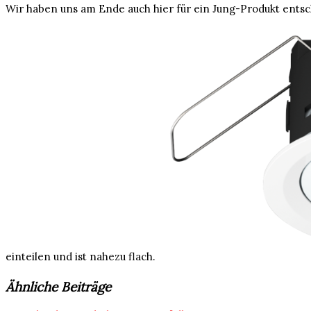
Wir haben uns am Ende auch hier für ein Jung-Produkt entsch
einteilen und ist nahezu flach.
Ähnliche Beiträge