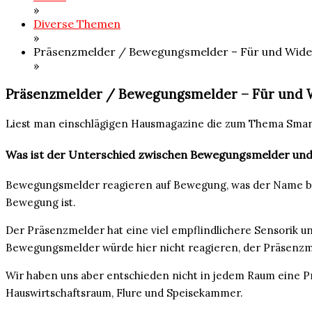
»
Diverse Themen
»
Präsenzmelder / Bewegungsmelder – Für und Wide
»
Präsenzmelder / Bewegungsmelder – Für und 
Liest man einschlägigen Hausmagazine die zum Thema Smar
Was ist der Unterschied zwischen Bewegungsmelder und
Bewegungsmelder reagieren auf Bewegung, was der Name bere
Bewegung ist.
Der Präsenzmelder hat eine viel empflindlichere Sensorik un
Bewegungsmelder würde hier nicht reagieren, der Präsenzm
Wir haben uns aber entschieden nicht in jedem Raum eine P
Hauswirtschaftsraum, Flure und Speisekammer.