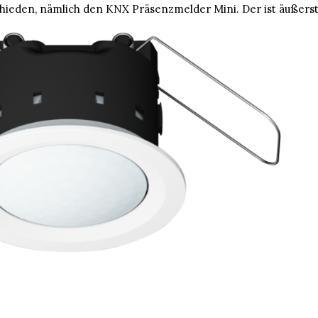
ieden, nämlich den KNX Präsenzmelder Mini. Der ist äußerst kl