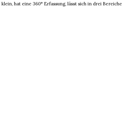
ein, hat eine 360° Erfassung, lässt sich in drei Bereiche