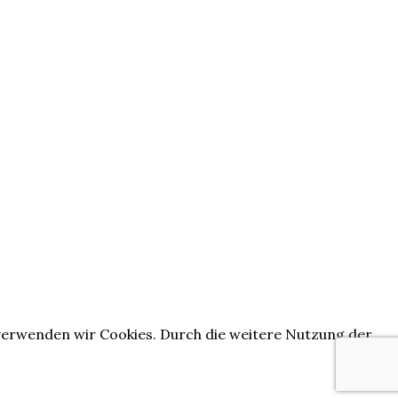
verwenden wir Cookies. Durch die weitere Nutzung der