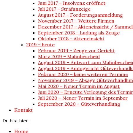
Juni 2017 – Insolvenz eröffnet
Juli 2017 – Strafanzeige
August 2017 – Forderungsanmeldung
November 2017 – Weitere Firmen
Dezember 2017 – Akteneinsicht / Sammel
September 2018 – Ladung als Zeuge
Oktober 2018 – Akteneinsicht
2019 – heute
Februar 2019 – Zeuge vor Gericht
März 2019 – Mahnbescheid
August 2019 – Antwort zum Mahnbeschei
August 2019 – Amtsgericht Güteverhandl
Februar 2020 – keine weiteren Termine
November 2019 – Absage Güteverhandlu
Mai 2020 – Neuer Termin im August
Juni 2020 – Erneute Verlegung des Termi
Juli 2020 – Neuer Termin im September
September 2020 – Güteverhandlung
Kontakt
Du bist hier :
Home