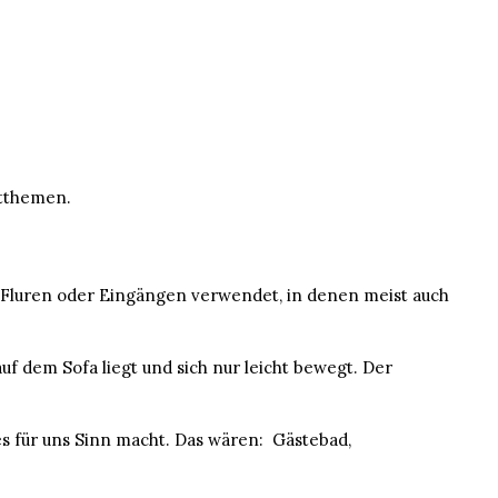
ptthemen.
 Fluren oder Eingängen verwendet, in denen meist auch
f dem Sofa liegt und sich nur leicht bewegt. Der
s für uns Sinn macht. Das wären: Gästebad,