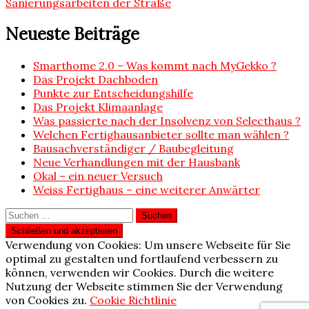
Sanierungsarbeiten der Straße
Neueste Beiträge
Smarthome 2.0 – Was kommt nach MyGekko ?
Das Projekt Dachboden
Punkte zur Entscheidungshilfe
Das Projekt Klimaanlage
Was passierte nach der Insolvenz von Selecthaus ?
Welchen Fertighausanbieter sollte man wählen ?
Bausachverständiger / Baubegleitung
Neue Verhandlungen mit der Hausbank
Okal – ein neuer Versuch
Weiss Fertighaus – eine weiterer Anwärter
Suchen
nach:
Verwendung von Cookies: Um unsere Webseite für Sie
optimal zu gestalten und fortlaufend verbessern zu
können, verwenden wir Cookies. Durch die weitere
Nutzung der Webseite stimmen Sie der Verwendung
von Cookies zu.
Cookie Richtlinie