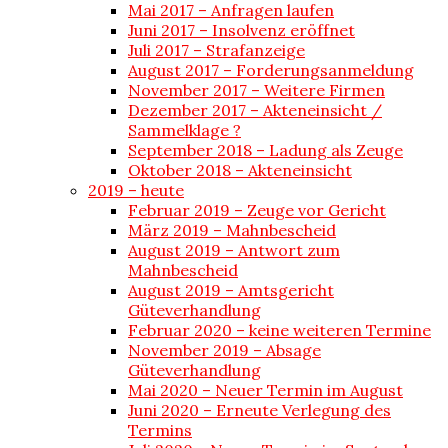
Mai 2017 – Anfragen laufen
Juni 2017 – Insolvenz eröffnet
Juli 2017 – Strafanzeige
August 2017 – Forderungsanmeldung
November 2017 – Weitere Firmen
Dezember 2017 – Akteneinsicht /
Sammelklage ?
September 2018 – Ladung als Zeuge
Oktober 2018 – Akteneinsicht
2019 – heute
Februar 2019 – Zeuge vor Gericht
März 2019 – Mahnbescheid
August 2019 – Antwort zum
Mahnbescheid
August 2019 – Amtsgericht
Güteverhandlung
Februar 2020 – keine weiteren Termine
November 2019 – Absage
Güteverhandlung
Mai 2020 – Neuer Termin im August
Juni 2020 – Erneute Verlegung des
Termins