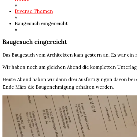
»
Diverse Themen
»
Baugesuch eingereicht
»
Baugesuch eingereicht
Das Baugesuch vom Architekten kam gestern an. Es war ein r
Wir haben noch am gleichen Abend die kompletten Unterlage
Heute Abend haben wir dann drei Ausfertigungen davon bei 
Ende März die Baugenehmigung erhalten werden.