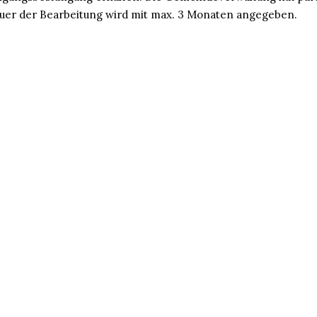
auer der Bearbeitung wird mit max. 3 Monaten angegeben.