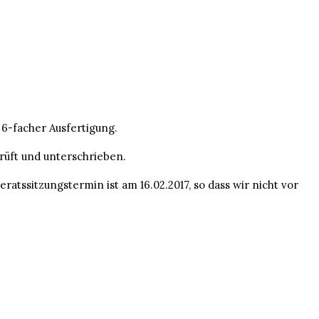
6-facher Ausfertigung.
rüft und unterschrieben.
ssitzungstermin ist am 16.02.2017, so dass wir nicht vor