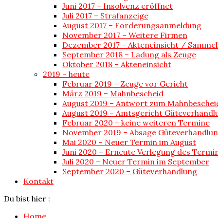
Juni 2017 – Insolvenz eröffnet
Juli 2017 – Strafanzeige
August 2017 – Forderungsanmeldung
November 2017 – Weitere Firmen
Dezember 2017 – Akteneinsicht / Sammel
September 2018 – Ladung als Zeuge
Oktober 2018 – Akteneinsicht
2019 – heute
Februar 2019 – Zeuge vor Gericht
März 2019 – Mahnbescheid
August 2019 – Antwort zum Mahnbeschei
August 2019 – Amtsgericht Güteverhandl
Februar 2020 – keine weiteren Termine
November 2019 – Absage Güteverhandlu
Mai 2020 – Neuer Termin im August
Juni 2020 – Erneute Verlegung des Termi
Juli 2020 – Neuer Termin im September
September 2020 – Güteverhandlung
Kontakt
Du bist hier :
Home